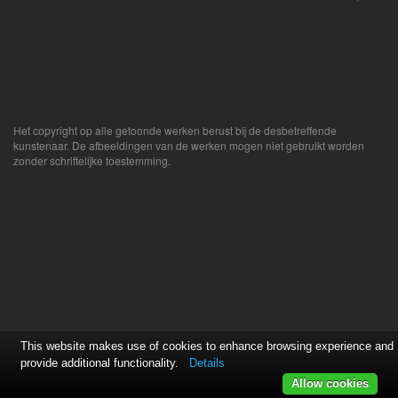
Het copyright op alle getoonde werken berust bij de desbetreffende
kunstenaar. De afbeeldingen van de werken mogen niet gebruikt worden
zonder schriftelijke toestemming.
This website makes use of cookies to enhance browsing experience and
provide additional functionality.
Details
Allow cookies