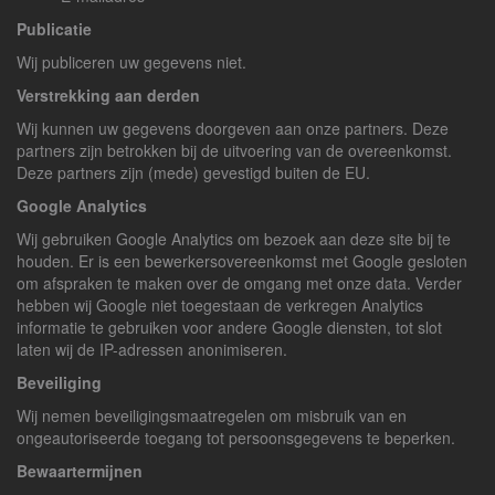
Publicatie
Wij publiceren uw gegevens niet.
Verstrekking aan derden
Wij kunnen uw gegevens doorgeven aan onze partners. Deze
partners zijn betrokken bij de uitvoering van de overeenkomst.
Deze partners zijn (mede) gevestigd buiten de EU.
Google Analytics
Wij gebruiken Google Analytics om bezoek aan deze site bij te
houden. Er is een bewerkersovereenkomst met Google gesloten
om afspraken te maken over de omgang met onze data. Verder
hebben wij Google niet toegestaan de verkregen Analytics
informatie te gebruiken voor andere Google diensten, tot slot
laten wij de IP-adressen anonimiseren.
Beveiliging
Wij nemen beveiligingsmaatregelen om misbruik van en
ongeautoriseerde toegang tot persoonsgegevens te beperken.
Bewaartermijnen