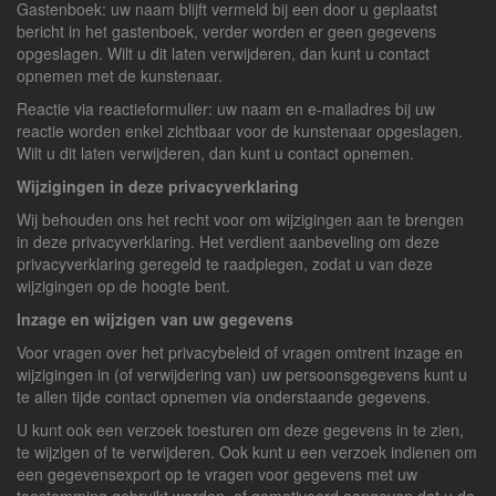
Gastenboek: uw naam blijft vermeld bij een door u geplaatst
bericht in het gastenboek, verder worden er geen gegevens
opgeslagen. Wilt u dit laten verwijderen, dan kunt u contact
opnemen met de kunstenaar.
Reactie via reactieformulier: uw naam en e-mailadres bij uw
reactie worden enkel zichtbaar voor de kunstenaar opgeslagen.
Wilt u dit laten verwijderen, dan kunt u contact opnemen.
Wijzigingen in deze privacyverklaring
Wij behouden ons het recht voor om wijzigingen aan te brengen
in deze privacyverklaring. Het verdient aanbeveling om deze
privacyverklaring geregeld te raadplegen, zodat u van deze
wijzigingen op de hoogte bent.
Inzage en wijzigen van uw gegevens
Voor vragen over het privacybeleid of vragen omtrent inzage en
wijzigingen in (of verwijdering van) uw persoonsgegevens kunt u
te allen tijde contact opnemen via onderstaande gegevens.
U kunt ook een verzoek toesturen om deze gegevens in te zien,
te wijzigen of te verwijderen. Ook kunt u een verzoek indienen om
een gegevensexport op te vragen voor gegevens met uw