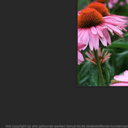
Het copyright op alle getoonde werken berust bij de desbetreffende kunstenaa