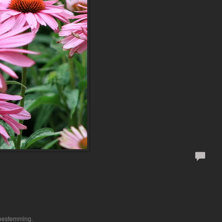
toestemming.