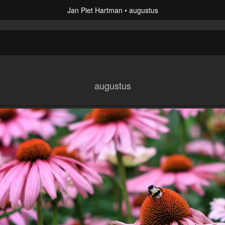
Jan Piet Hartman
augustus
augustus