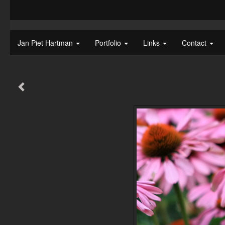
Jan Piet Hartman
Portfolio
Links
Contact