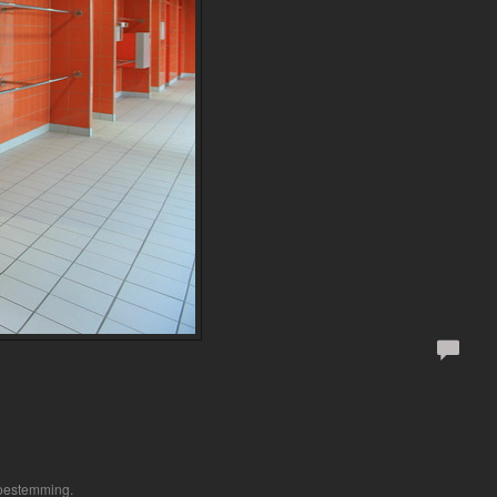
toestemming.