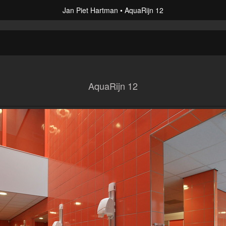
Jan Piet Hartman
AquaRijn 12
AquaRijn 12