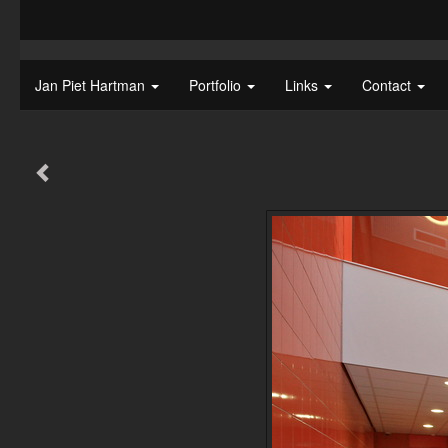
Jan Piet Hartman
Portfolio
Links
Contact