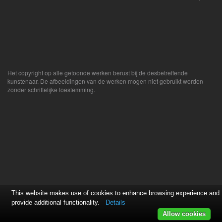
Het copyright op alle getoonde werken berust bij de desbetreffende
kunstenaar. De afbeeldingen van de werken mogen niet gebruikt worden
zonder schriftelijke toestemming.
This website makes use of cookies to enhance browsing experience and
provide additional functionality.
Details
Allow cookies