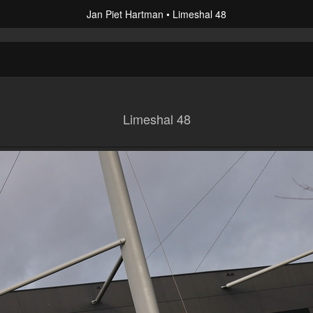
Jan Piet Hartman
Limeshal 48
Limeshal 48