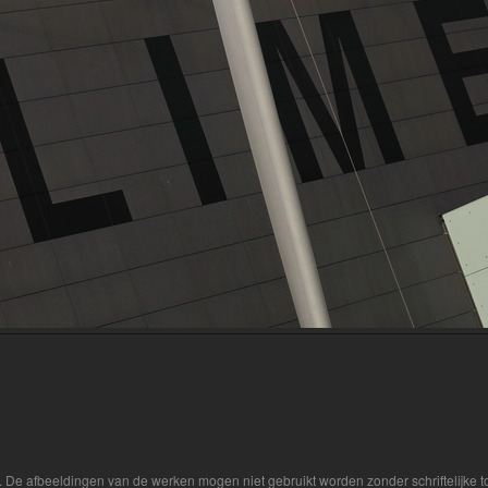
r. De afbeeldingen van de werken mogen niet gebruikt worden zonder schriftelijke 