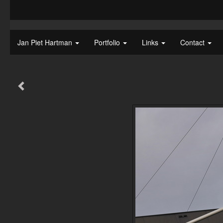
Jan Piet Hartman
Portfolio
Links
Contact