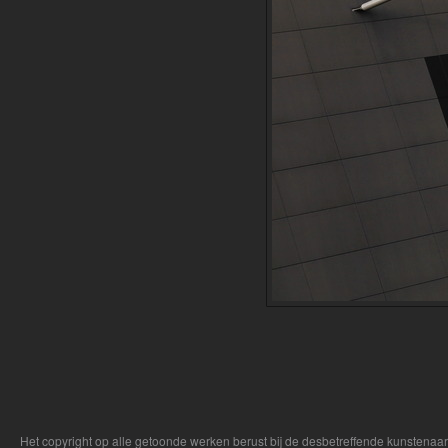
Het copyright op alle getoonde werken berust bij de desbetreffende kunstenaa