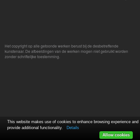
Het copyright op alle getoonde werken berust bij de desbetreffende
kunstenaar. De afbeeldingen van de werken mogen niet gebruikt worden
zonder schriftelijke toestemming.
This website makes use of cookies to enhance browsing experience and
provide additional functionality.
Details
Allow cookies