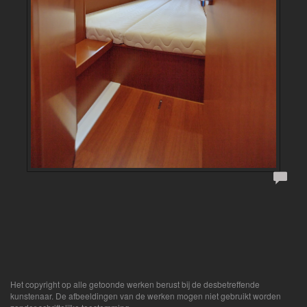
Het copyright op alle getoonde werken berust bij de desbetreffende
kunstenaar. De afbeeldingen van de werken mogen niet gebruikt worden