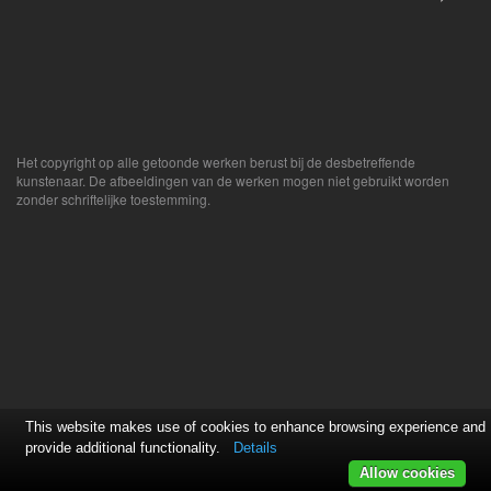
Het copyright op alle getoonde werken berust bij de desbetreffende
kunstenaar. De afbeeldingen van de werken mogen niet gebruikt worden
zonder schriftelijke toestemming.
This website makes use of cookies to enhance browsing experience and
provide additional functionality.
Details
Allow cookies