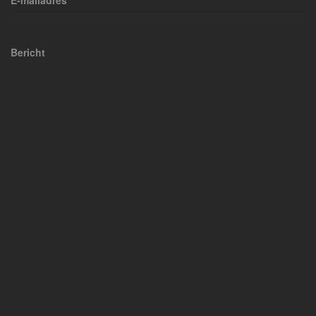
E-mailadres
Bericht