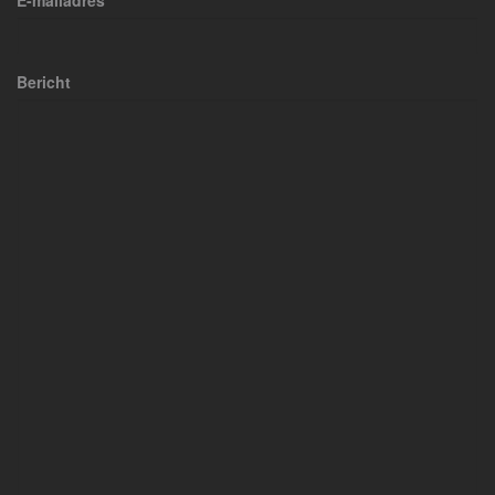
E-mailadres
Bericht