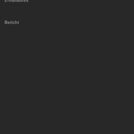
E-mailadres
Bericht