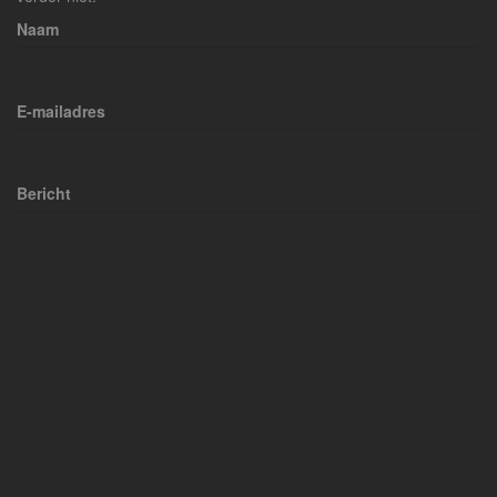
Naam
E-mailadres
Bericht